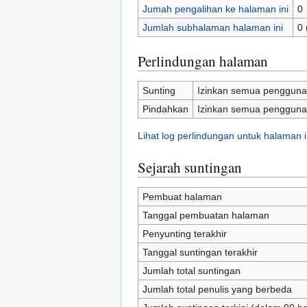
Jumah pengalihan ke halaman ini
0
Jumlah subhalaman halaman ini
0 
Perlindungan halaman
Sunting
Izinkan semua pengguna 
Pindahkan
Izinkan semua pengguna 
Lihat log perlindungan untuk halaman i
Sejarah suntingan
Pembuat halaman
Tanggal pembuatan halaman
Penyunting terakhir
Tanggal suntingan terakhir
Jumlah total suntingan
Jumlah total penulis yang berbeda